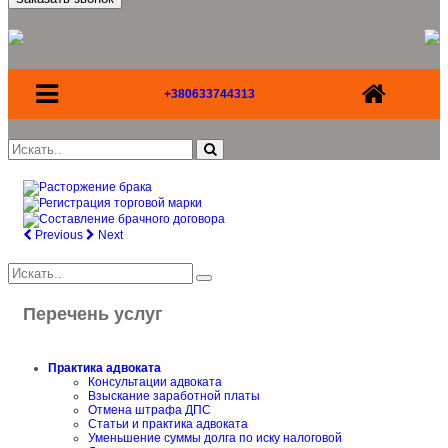
+380633744313
Previous
Next
Перечень услуг
Практика адвоката
Консультации адвоката
Взыскание заработной платы
Отмена штрафа ДПС
Статьи и практика адвоката
Уменьшение суммы долга по иску налоговой