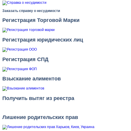
Заказать справку о несудимости
Регистрация Торговой Марки
Регистрация юридических лиц
Регистрация СПД
Взыскание алиментов
Получить вытяг из реестра
Лишение родительских прав