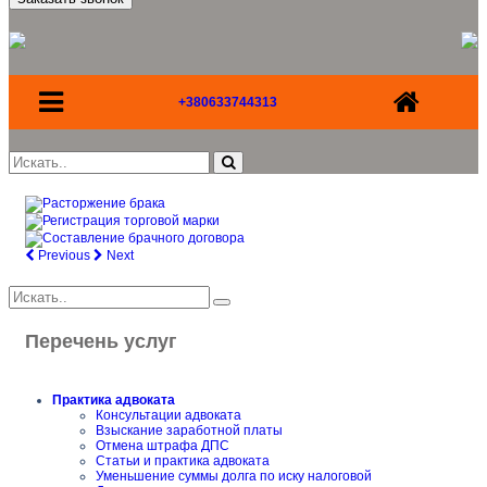
+380633744313
Previous
Next
Перечень услуг
Практика адвоката
Консультации адвоката
Взыскание заработной платы
Отмена штрафа ДПС
Статьи и практика адвоката
Уменьшение суммы долга по иску налоговой