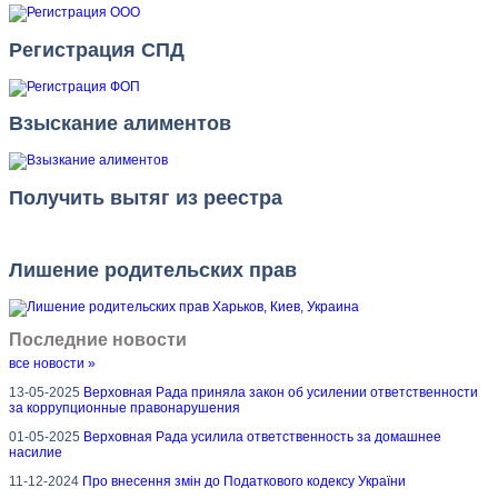
Регистрация СПД
Взыскание алиментов
Получить вытяг из реестра
Лишение родительских прав
Последние новости
все новости »
13-05-2025
Верховная Рада приняла закон об усилении ответственности
за коррупционные правонарушения
01-05-2025
Верховная Рада усилила ответственность за домашнее
насилие
11-12-2024
Про внесення змін до Податкового кодексу України