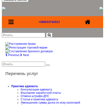
+380633744313
Previous
Next
Перечень услуг
Практика адвоката
Консультации адвоката
Взыскание заработной платы
Отмена штрафа ДПС
Статьи и практика адвоката
Уменьшение суммы долга по иску налоговой