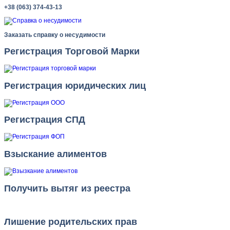
+38 (063) 374-43-13
Заказать справку о несудимости
Регистрация Торговой Марки
Регистрация юридических лиц
Регистрация СПД
Взыскание алиментов
Получить вытяг из реестра
Лишение родительских прав