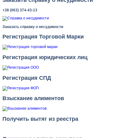
+38 (063) 374-43-13
Заказать справку о несудимости
Регистрация Торговой Марки
Регистрация юридических лиц
Регистрация СПД
Взыскание алиментов
Получить вытяг из реестра