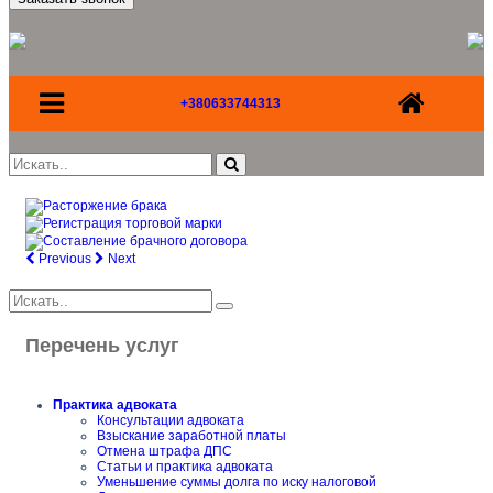
+380633744313
Previous
Next
Перечень услуг
Практика адвоката
Консультации адвоката
Взыскание заработной платы
Отмена штрафа ДПС
Статьи и практика адвоката
Уменьшение суммы долга по иску налоговой