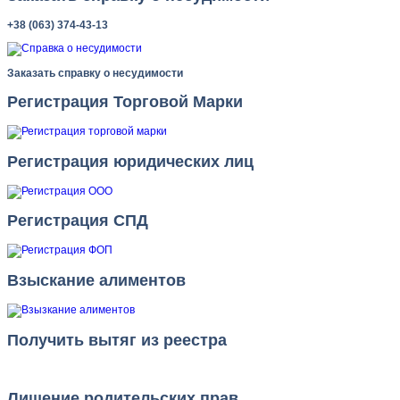
+38 (063) 374-43-13
Заказать справку о несудимости
Регистрация Торговой Марки
Регистрация юридических лиц
Регистрация СПД
Взыскание алиментов
Получить вытяг из реестра
Лишение родительских прав