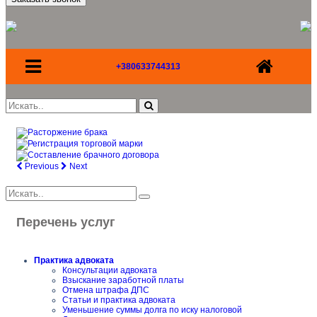
+380633744313
Previous
Next
Перечень услуг
Практика адвоката
Консультации адвоката
Взыскание заработной платы
Отмена штрафа ДПС
Статьи и практика адвоката
Уменьшение суммы долга по иску налоговой