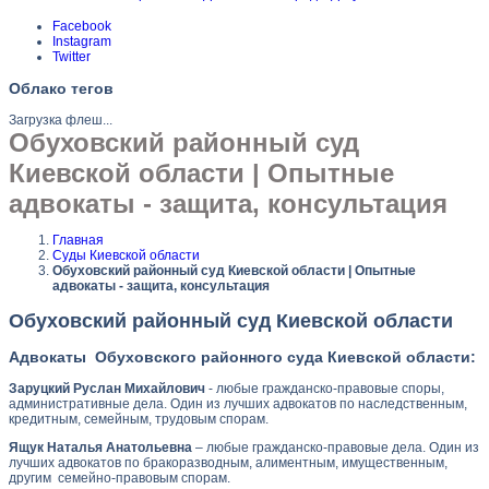
Facebook
Instagram
Twitter
Облако тегов
Загрузка флеш...
Обуховский районный суд
Киевской области | Опытные
адвокаты - защита, консультация
Главная
Суды Киевской области
Обуховский районный суд Киевской области | Опытные
адвокаты - защита, консультация
Обуховский районный суд Киевской области
Адвокаты Обуховского районного суда Киевской области:
Заруцкий Руслан Михайлович
- любые гражданско-правовые споры,
административные дела. Один из лучших адвокатов по наследственным,
кредитным, семейным, трудовым спорам.
Ящук Наталья Анатольевна
– любые гражданско-правовые дела. Один из
лучших адвокатов по бракоразводным, алиментным, имущественным,
другим семейно-правовым спорам.