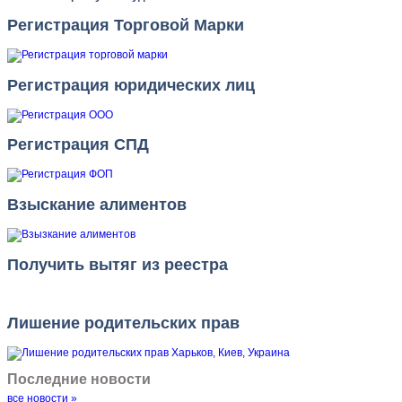
Регистрация Торговой Марки
Регистрация юридических лиц
Регистрация СПД
Взыскание алиментов
Получить вытяг из реестра
Лишение родительских прав
Последние новости
все новости »