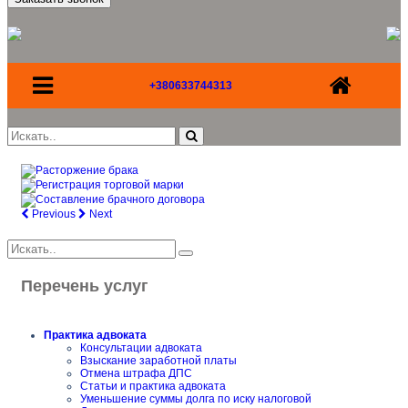
+380633744313
Previous
Next
Перечень услуг
Практика адвоката
Консультации адвоката
Взыскание заработной платы
Отмена штрафа ДПС
Статьи и практика адвоката
Уменьшение суммы долга по иску налоговой