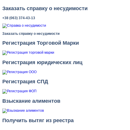
Заказать справку о несудимости
+38 (063) 374-43-13
Заказать справку о несудимости
Регистрация Торговой Марки
Регистрация юридических лиц
Регистрация СПД
Взыскание алиментов
Получить вытяг из реестра