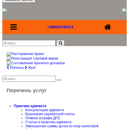
+380633744313
Previous
Next
Перечень услуг
Практика адвоката
Консультации адвоката
Взыскание заработной платы
Отмена штрафа ДПС
Статьи и практика адвоката
Уменьшение суммы долга по иску налоговой