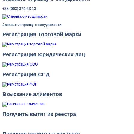
+38 (063) 374-43-13
Заказать справку о несудимости
Регистрация Торговой Марки
Регистрация юридических лиц
Регистрация СПД
Взыскание алиментов
Получить вытяг из реестра
Лишение родительских прав