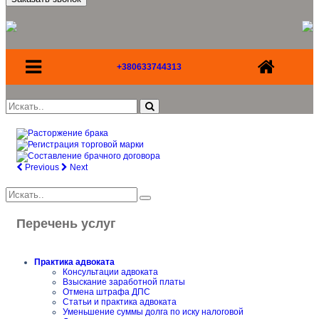
+380633744313
Previous
Next
Перечень услуг
Практика адвоката
Консультации адвоката
Взыскание заработной платы
Отмена штрафа ДПС
Статьи и практика адвоката
Уменьшение суммы долга по иску налоговой