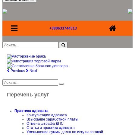
+380633744313
Previous
Next
Перечень услуг
Практика адвоката
Консультации адвоката
Взыскание заработной платы
Отмена штрафа ДПС
Статьи и практика адвоката
Уменьшение суммы долга по иску налоговой