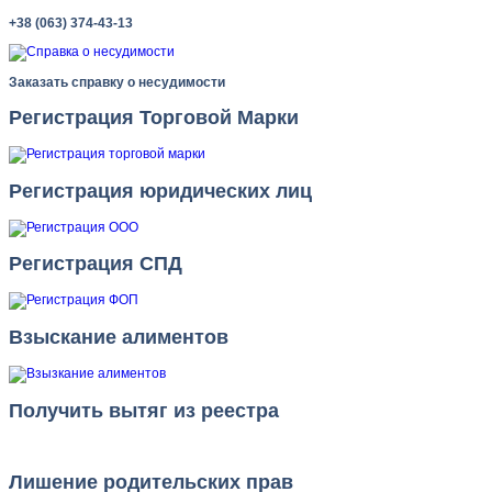
+38 (063) 374-43-13
Заказать справку о несудимости
Регистрация Торговой Марки
Регистрация юридических лиц
Регистрация СПД
Взыскание алиментов
Получить вытяг из реестра
Лишение родительских прав