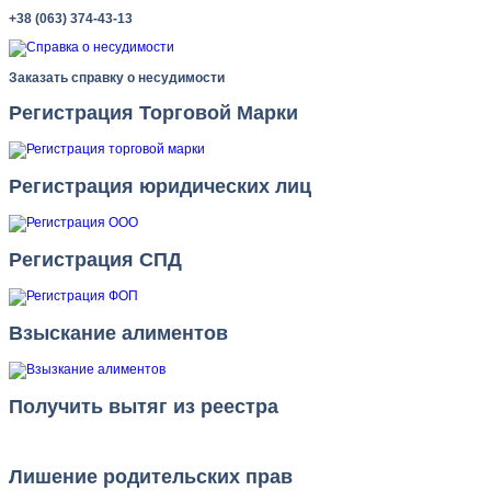
+38 (063) 374-43-13
Заказать справку о несудимости
Регистрация Торговой Марки
Регистрация юридических лиц
Регистрация СПД
Взыскание алиментов
Получить вытяг из реестра
Лишение родительских прав