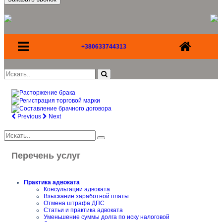
+380633744313
Previous
Next
Перечень услуг
Практика адвоката
Консультации адвоката
Взыскание заработной платы
Отмена штрафа ДПС
Статьи и практика адвоката
Уменьшение суммы долга по иску налоговой