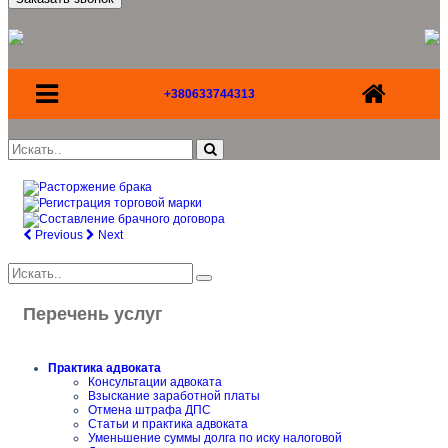
+380633744313
Previous
Next
Перечень услуг
Практика адвоката
Консультации адвоката
Взыскание заработной платы
Отмена штрафа ДПС
Статьи и практика адвоката
Уменьшение суммы долга по иску налоговой