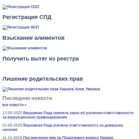
Регистрация СПД
Взыскание алиментов
Получить вытяг из реестра
Лишение родительских прав
Последние новости
все новости »
13-05-2025
Верховная Рада приняла закон об усилении ответственности
за коррупционные правонарушения
01-05-2025
Верховная Рада усилила ответственность за домашнее
насилие
11-12-2024
Про внесення змін до Податкового кодексу України