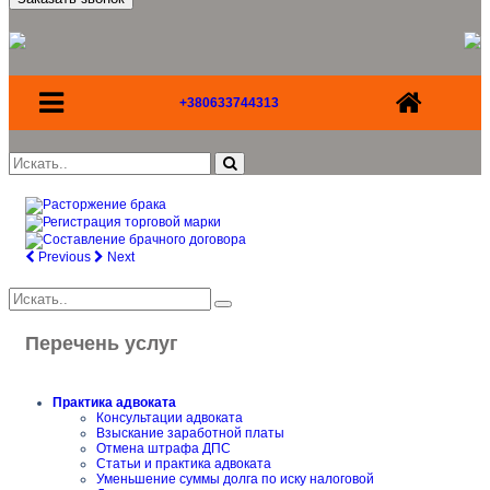
+380633744313
Previous
Next
Перечень услуг
Практика адвоката
Консультации адвоката
Взыскание заработной платы
Отмена штрафа ДПС
Статьи и практика адвоката
Уменьшение суммы долга по иску налоговой