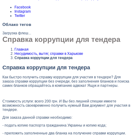
Facebook
Instagram
Twitter
Облако тегов
Загрузка флеш...
Справка коррупции для тендера
Главная
Несудимость, вытяг, справки в Харькове
Справка коррупции для тендера
Справка коррупции для тендера
Как быстро получить справку коррупции для участия в тендере? Для
заказа справки коррупции без очереди, без заполнения бланков и поиска
самих бланков обращайтесь в компанию адвокат Ящук и партнеры.
Стоимость услуги: всего 200 грн. И Вы без лишней спешки имеете
возможность своевременно получить нужный Вам документ для участия в
тендере.
Для заказа данной справки необходимо:
- подать копию паспорта гражданина Украины и копию кода;
- приложить заполненные два бланка на получение справки коррупции.