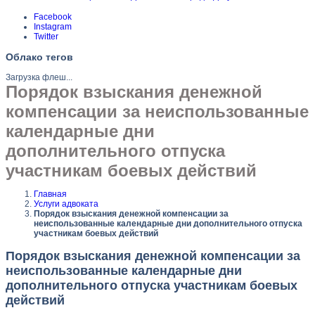
Facebook
Instagram
Twitter
Облако тегов
Загрузка флеш...
Порядок взыскания денежной
компенсации за неиспользованные
календарные дни
дополнительного отпуска
участникам боевых действий
Главная
Услуги адвоката
Порядок взыскания денежной компенсации за
неиспользованные календарные дни дополнительного отпуска
участникам боевых действий
Порядок взыскания денежной компенсации за
неиспользованные календарные дни
дополнительного отпуска участникам боевых
действий