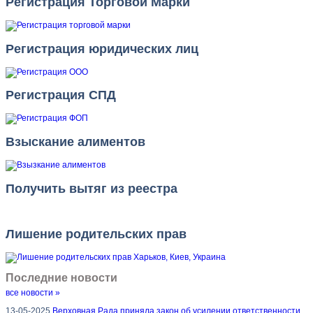
Регистрация Торговой Марки
Регистрация юридических лиц
Регистрация СПД
Взыскание алиментов
Получить вытяг из реестра
Лишение родительских прав
Последние новости
все новости »
13-05-2025
Верховная Рада приняла закон об усилении ответственности