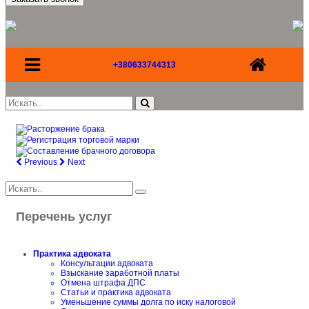
+380633744313
Previous
Next
Перечень услуг
Практика адвоката
Консультации адвоката
Взыскание заработной платы
Отмена штрафа ДПС
Статьи и практика адвоката
Уменьшение суммы долга по иску налоговой