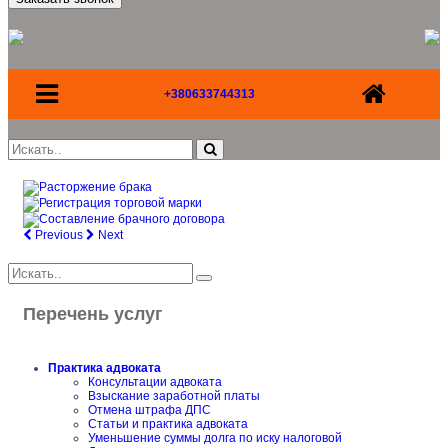
+380633744313
Previous
Next
Перечень услуг
Практика адвоката
Консультации адвоката
Взыскание заработной платы
Отмена штрафа ДПС
Статьи и практика адвоката
Уменьшение суммы долга по иску налоговой