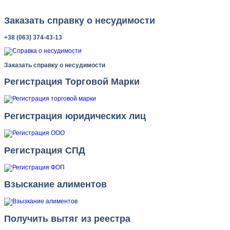
Заказать справку о несудимости
+38 (063) 374-43-13
Заказать справку о несудимости
Регистрация Торговой Марки
Регистрация юридических лиц
Регистрация СПД
Взыскание алиментов
Получить вытяг из реестра