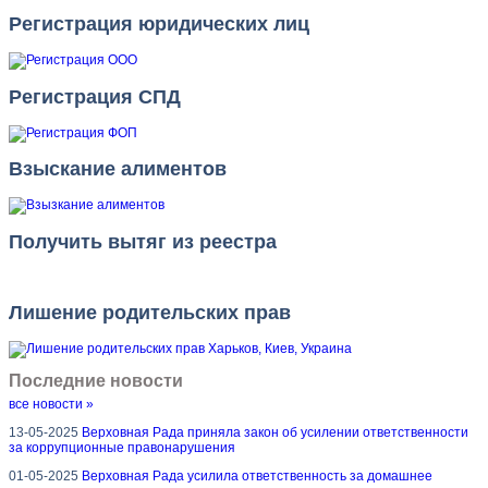
Регистрация юридических лиц
Регистрация СПД
Взыскание алиментов
Получить вытяг из реестра
Лишение родительских прав
Последние новости
все новости »
13-05-2025
Верховная Рада приняла закон об усилении ответственности
за коррупционные правонарушения
01-05-2025
Верховная Рада усилила ответственность за домашнее