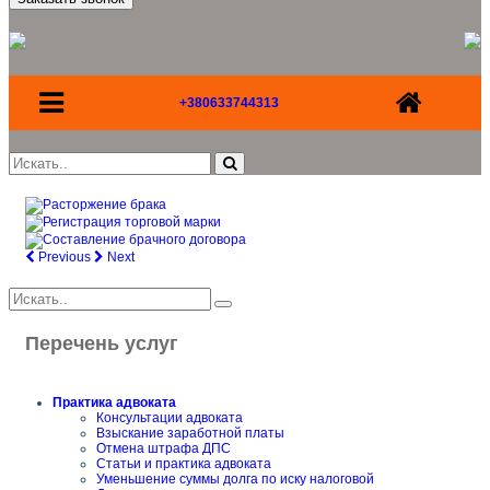
+380633744313
Previous
Next
Перечень услуг
Практика адвоката
Консультации адвоката
Взыскание заработной платы
Отмена штрафа ДПС
Статьи и практика адвоката
Уменьшение суммы долга по иску налоговой