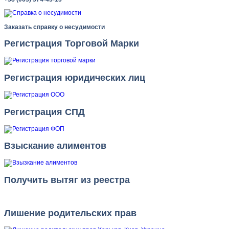
Заказать справку о несудимости
Регистрация Торговой Марки
Регистрация юридических лиц
Регистрация СПД
Взыскание алиментов
Получить вытяг из реестра
Лишение родительских прав