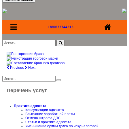
+380633744313
Previous
Next
Перечень услуг
Практика адвоката
Консультации адвоката
Взыскание заработной платы
Отмена штрафа ДПС
Статьи и практика адвоката
Уменьшение суммы долга по иску налоговой