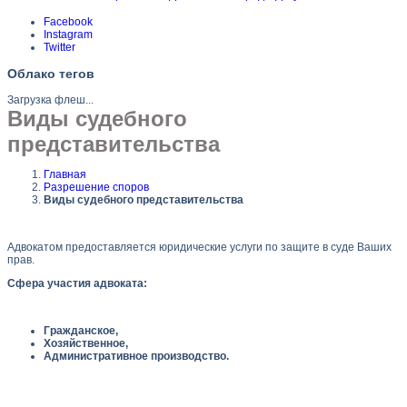
Facebook
Instagram
Twitter
Облако тегов
Загрузка флеш...
Виды судебного
представительства
Главная
Разрешение споров
Виды судебного представительства
Адвокатом предоставляется юридические услуги по защите в суде Ваших
прав.
Сфера участия адвоката:
Гражданское,
Хозяйственное,
Административное производство.