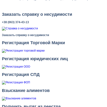
Заказать справку о несудимости
+38 (063) 374-43-13
Заказать справку о несудимости
Регистрация Торговой Марки
Регистрация юридических лиц
Регистрация СПД
Взыскание алиментов
Получить вытяг из реестра