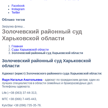
Facebook
Instagram
Twitter
Облако тегов
Загрузка флеш...
Золочевский районный суд
Харьковской области
Главная
Суды Харьковской области
Золочевский районный суд Харьковской области
Золочевский районный суд Харьковской
области
Адвокат (юрист) Золочевского районного суда Харьковской области:
Ящук Наталья Анатольевна
- адвокат по гражданским делам, один из
лучших специалистов в области семейных и бракоразводных дел.
Телефоны адвоката:
Life:) +38 (063) 37-44-313,
МТС +38 (066) 7-445-443,
KyivStar +38 (096) 735-35-76.