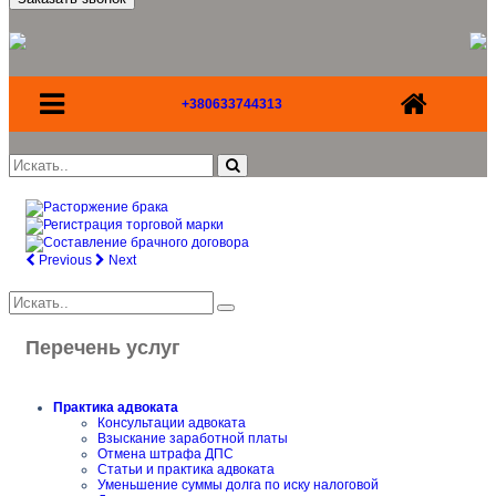
+380633744313
Previous
Next
Перечень услуг
Практика адвоката
Консультации адвоката
Взыскание заработной платы
Отмена штрафа ДПС
Статьи и практика адвоката
Уменьшение суммы долга по иску налоговой