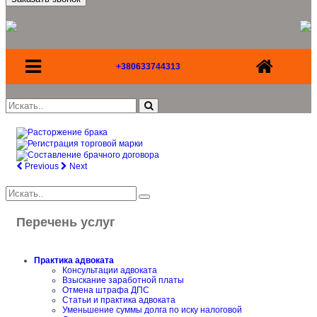
+380633744313
Previous
Next
Перечень услуг
Практика адвоката
Консультации адвоката
Взыскание заработной платы
Отмена штрафа ДПС
Статьи и практика адвоката
Уменьшение суммы долга по иску налоговой