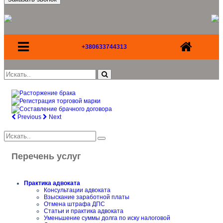
+380633744313
Previous
Next
Перечень услуг
Практика адвоката
Консультации адвоката
Взыскание заработной платы
Отмена штрафа ДПС
Статьи и практика адвоката
Уменьшение суммы долга по иску налоговой