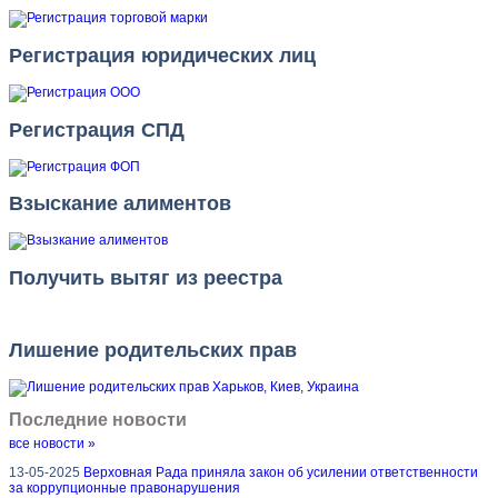
Регистрация юридических лиц
Регистрация СПД
Взыскание алиментов
Получить вытяг из реестра
Лишение родительских прав
Последние новости
все новости »
13-05-2025
Верховная Рада приняла закон об усилении ответственности
за коррупционные правонарушения