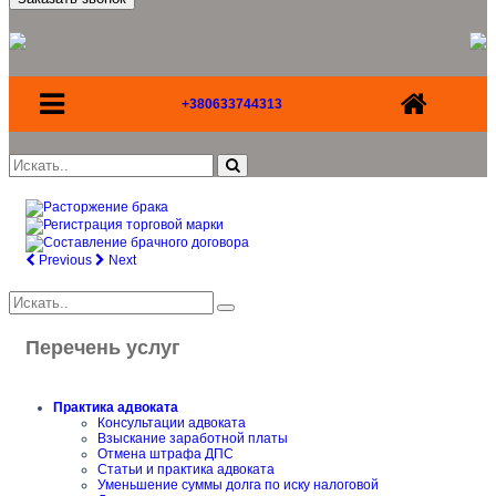
+380633744313
Previous
Next
Перечень услуг
Практика адвоката
Консультации адвоката
Взыскание заработной платы
Отмена штрафа ДПС
Статьи и практика адвоката
Уменьшение суммы долга по иску налоговой