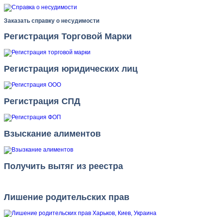
Заказать справку о несудимости
Регистрация Торговой Марки
Регистрация юридических лиц
Регистрация СПД
Взыскание алиментов
Получить вытяг из реестра
Лишение родительских прав