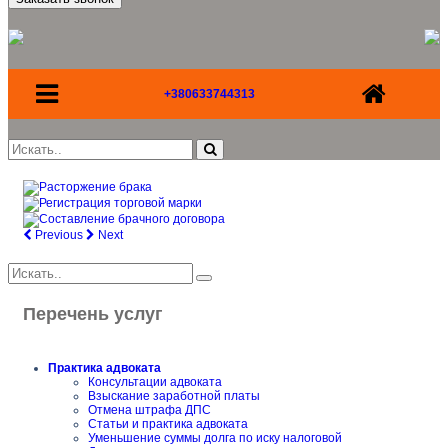
+380633744313
Previous
Next
Перечень услуг
Практика адвоката
Консультации адвоката
Взыскание заработной платы
Отмена штрафа ДПС
Статьи и практика адвоката
Уменьшение суммы долга по иску налоговой