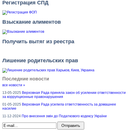
Регистрация СПД
Взыскание алиментов
Получить вытяг из реестра
Лишение родительских прав
Последние новости
все новости »
13-05-2025
Верховная Рада приняла закон об усилении ответственности
за коррупционные правонарушения
01-05-2025
Верховная Рада усилила ответственность за домашнее
насилие
11-12-2024
Про внесення змін до Податкового кодексу України