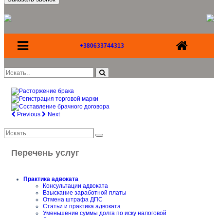
+380633744313
Previous
Next
Перечень услуг
Практика адвоката
Консультации адвоката
Взыскание заработной платы
Отмена штрафа ДПС
Статьи и практика адвоката
Уменьшение суммы долга по иску налоговой