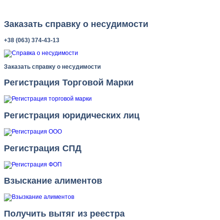
Заказать справку о несудимости
+38 (063) 374-43-13
Заказать справку о несудимости
Регистрация Торговой Марки
Регистрация юридических лиц
Регистрация СПД
Взыскание алиментов
Получить вытяг из реестра