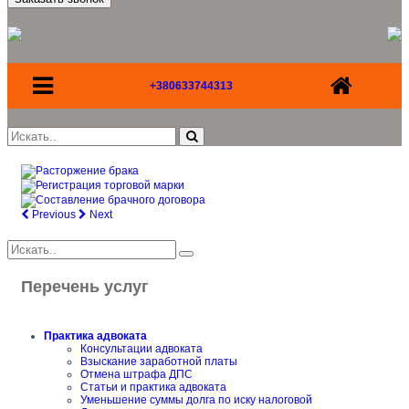
+380633744313
Previous
Next
Перечень услуг
Практика адвоката
Консультации адвоката
Взыскание заработной платы
Отмена штрафа ДПС
Статьи и практика адвоката
Уменьшение суммы долга по иску налоговой