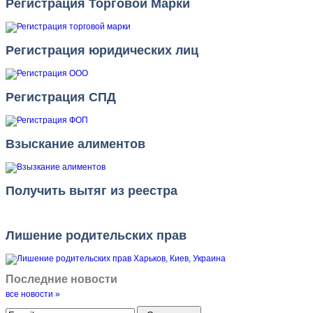
Регистрация Торговой Марки
Регистрация юридических лиц
Регистрация СПД
Взыскание алиментов
Получить вытяг из реестра
Лишение родительских прав
Последние новости
все новости »