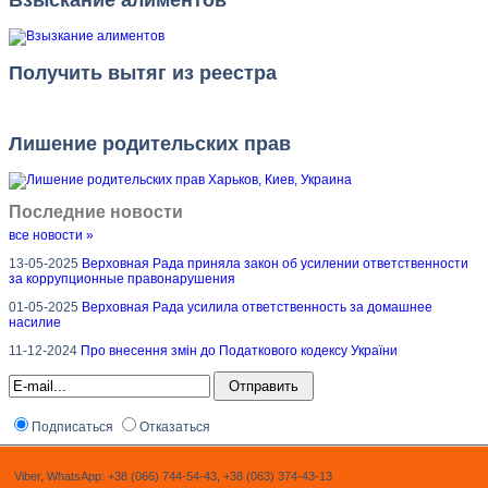
Взыскание алиментов
Получить вытяг из реестра
Лишение родительских прав
Последние новости
все новости »
13-05-2025
Верховная Рада приняла закон об усилении ответственности
за коррупционные правонарушения
01-05-2025
Верховная Рада усилила ответственность за домашнее
насилие
11-12-2024
Про внесення змін до Податкового кодексу України
Подписаться
Отказаться
Viber, WhatsApp: +38 (066) 744-54-43, +38 (063) 374-43-13