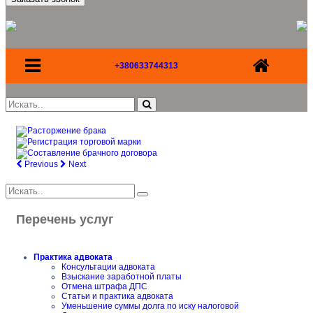
+380633744313
Previous
Next
Перечень услуг
Практика адвоката
Консультации адвоката
Взыскание заработной платы
Отмена штрафа ДПС
Статьи и практика адвоката
Уменьшение суммы долга по иску налоговой