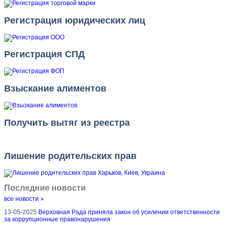
Регистрация юридических лиц
Регистрация СПД
Взыскание алиментов
Получить вытяг из реестра
Лишение родительских прав
Последние новости
все новости »
13-05-2025
Верховная Рада приняла закон об усилении ответственности
за коррупционные правонарушения