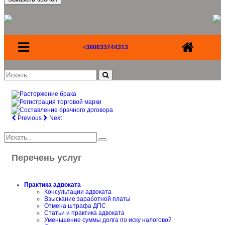
+380633744313
Previous
Next
Перечень услуг
Практика адвоката
Консультации адвоката
Взыскание заработной платы
Отмена штрафа ДПС
Статьи и практика адвоката
Уменьшение суммы долга по иску налоговой