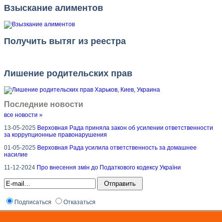
Взыскание алиментов
Получить вытяг из реестра
Лишение родительских прав
Последние новости
все новости »
13-05-2025
Верховная Рада приняла закон об усилении ответственности
за коррупционные правонарушения
01-05-2025
Верховная Рада усилила ответственность за домашнее
насилие
11-12-2024
Про внесення змін до Податкового кодексу України
Подписаться
Отказаться