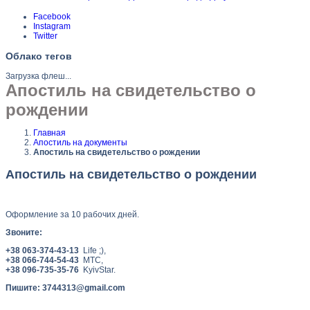
Facebook
Instagram
Twitter
Облако тегов
Загрузка флеш...
Апостиль на свидетельство о
рождении
Главная
Апостиль на документы
Апостиль на свидетельство о рождении
Апостиль на свидетельство о рождении
Оформление за 10 рабочих дней.
Звоните:
+38 063-374-43-13
Life ;),
+38 066-744-54-43
MTC,
+38 096-735-35-76
KyivStar.
Пишите:
3744313@gmail.com