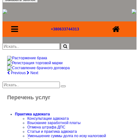
+380633744313
Previous
Next
Перечень услуг
Практика адвоката
Консультации адвоката
Взыскание заработной платы
Отмена штрафа ДПС
Статьи и практика адвоката
Уменьшение суммы долга по иску налоговой