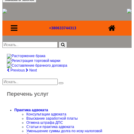
+380633744313
Previous
Next
Перечень услуг
Практика адвоката
Консультации адвоката
Взыскание заработной платы
Отмена штрафа ДПС
Статьи и практика адвоката
Уменьшение суммы долга по иску налоговой