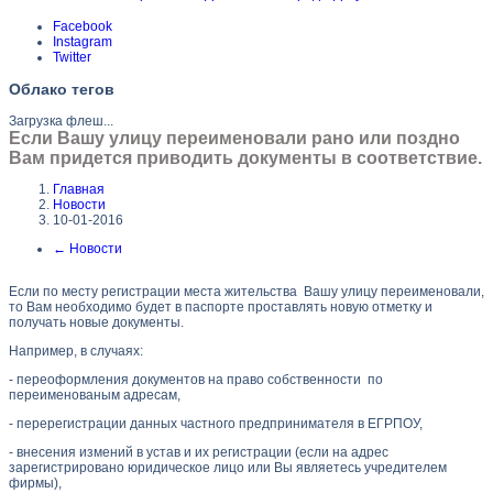
Facebook
Instagram
Twitter
Облако тегов
Загрузка флеш...
Если Вашу улицу переименовали рано или поздно
Вам придется приводить документы в соответствие.
Главная
Новости
10-01-2016
←
Новости
Если по месту регистрации места жительства Вашу улицу переименовали,
то Вам необходимо будет в паспорте проставлять новую отметку и
получать новые документы.
Например, в случаях:
- переоформления документов на право собственности по
переименованым адресам,
- перерегистрации данных частного предпринимателя в ЕГРПОУ,
- внесения измений в устав и их регистрации (если на адрес
зарегистрировано юридическое лицо или Вы являетесь учредителем
фирмы),