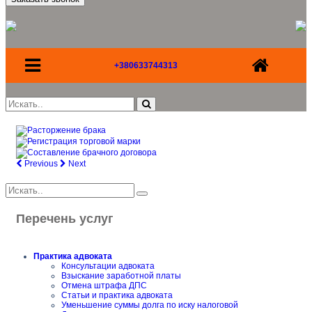
+380633744313
Previous
Next
Перечень услуг
Практика адвоката
Консультации адвоката
Взыскание заработной платы
Отмена штрафа ДПС
Статьи и практика адвоката
Уменьшение суммы долга по иску налоговой