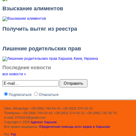
Взыскание алиментов
Получить вытяг из реестра
Лишение родительских прав
Последние новости
все новости »
Подписаться
Отказаться
Viber, WhatsApp: +38 (066) 744-54-43, +38 (063) 374-43-13
Телефоны: +38 (066) 744-54-43, +38 (063) 374-43-13, +38 (096) 735-35-76
e-mail: 3744313@gmail.com
Copyright © 2025
Адвокат Харьков
Все права защищены.
Юридическая помощь всех видов в Харькове
Рус
Укр