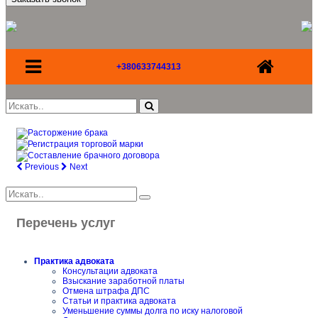
+380633744313
Previous
Next
Перечень услуг
Практика адвоката
Консультации адвоката
Взыскание заработной платы
Отмена штрафа ДПС
Статьи и практика адвоката
Уменьшение суммы долга по иску налоговой