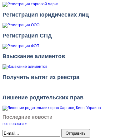
Регистрация юридических лиц
Регистрация СПД
Взыскание алиментов
Получить вытяг из реестра
Лишение родительских прав
Последние новости
все новости »