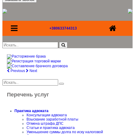
+380633744313
Previous
Next
Перечень услуг
Практика адвоката
Консультации адвоката
Взыскание заработной платы
Отмена штрафа ДПС
Статьи и практика адвоката
Уменьшение суммы долга по иску налоговой