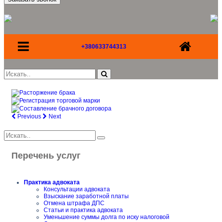
+380633744313
Previous
Next
Перечень услуг
Практика адвоката
Консультации адвоката
Взыскание заработной платы
Отмена штрафа ДПС
Статьи и практика адвоката
Уменьшение суммы долга по иску налоговой