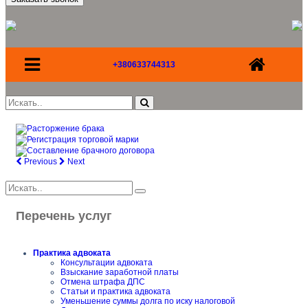
+380633744313
Previous
Next
Перечень услуг
Практика адвоката
Консультации адвоката
Взыскание заработной платы
Отмена штрафа ДПС
Статьи и практика адвоката
Уменьшение суммы долга по иску налоговой