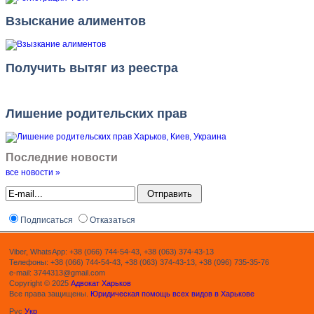
Взыскание алиментов
Получить вытяг из реестра
Лишение родительских прав
Последние новости
все новости »
Подписаться
Отказаться
Viber, WhatsApp: +38 (066) 744-54-43, +38 (063) 374-43-13
Телефоны: +38 (066) 744-54-43, +38 (063) 374-43-13, +38 (096) 735-35-76
e-mail: 3744313@gmail.com
Copyright © 2025
Адвокат Харьков
Все права защищены.
Юридическая помощь всех видов в Харькове
Рус
Укр