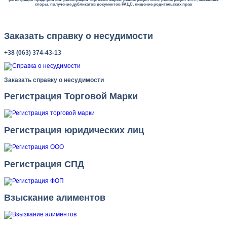
споры, получение дубликатов документов РАЦС, лишение родительских прав
Заказать справку о несудимости
+38 (063) 374-43-13
Заказать справку о несудимости
Регистрация Торговой Марки
Регистрация юридических лиц
Регистрация СПД
Взыскание алиментов