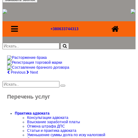
+380633744313
Previous
Next
Перечень услуг
Практика адвоката
Консультации адвоката
Взыскание заработной платы
Отмена штрафа ДПС
Статьи и практика адвоката
Уменьшение суммы долга по иску налоговой