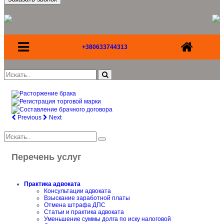
+380633744313
Previous
Next
Перечень услуг
Практика адвоката
Консультации адвоката
Взыскание заработной платы
Отмена штрафа ДПС
Статьи и практика адвоката
Уменьшение суммы долга по иску налоговой