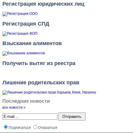
Регистрация юридических лиц
Регистрация СПД
Взыскание алиментов
Получить вытяг из реестра
Лишение родительских прав
Последние новости
все новости »
Подписаться
Отказаться