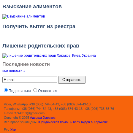
Взыскание алиментов
Получить вытяг из реестра
Лишение родительских прав
Последние новости
все новости »
Подписаться
Отказаться
Viber, WhatsApp: +38 (066) 744-54-43, +38 (063) 374-43-13
Телефоны: +38 (066) 744-54-43, +38 (063) 374-43-13, +38 (096) 735-35-76
e-mail: 3744313@gmail.com
Copyright © 2025
Адвокат Харьков
Все права защищены.
Юридическая помощь всех видов в Харькове
Рус
Укр