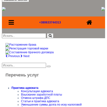
+380633744313
Previous
Next
Перечень услуг
Практика адвоката
Консультации адвоката
Взыскание заработной платы
Отмена штрафа ДПС
Статьи и практика адвоката
Уменьшение суммы долга по иску налоговой